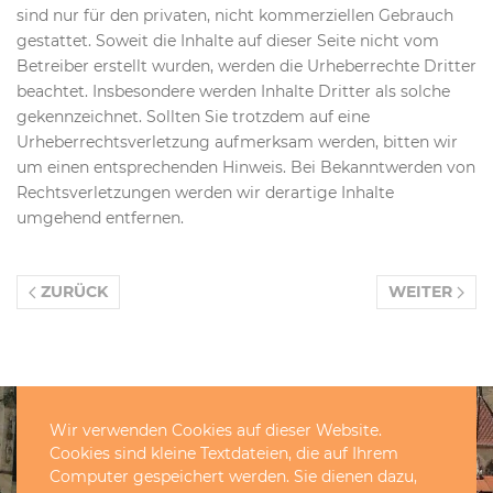
sind nur für den privaten, nicht kommerziellen Gebrauch
gestattet. Soweit die Inhalte auf dieser Seite nicht vom
Betreiber erstellt wurden, werden die Urheberrechte Dritter
beachtet. Insbesondere werden Inhalte Dritter als solche
gekennzeichnet. Sollten Sie trotzdem auf eine
Urheberrechtsverletzung aufmerksam werden, bitten wir
um einen entsprechenden Hinweis. Bei Bekanntwerden von
Rechtsverletzungen werden wir derartige Inhalte
umgehend entfernen.
ZURÜCK
WEITER
Wir verwenden Cookies auf dieser Website.
Cookies sind kleine Textdateien, die auf Ihrem
Computer gespeichert werden. Sie dienen dazu,