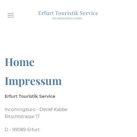
Home
Impressum
Erfurt Touristik Service
Incomingbüro - Detlef Kabbe
Ritschlstrasse 17
D - 99089 Erfurt