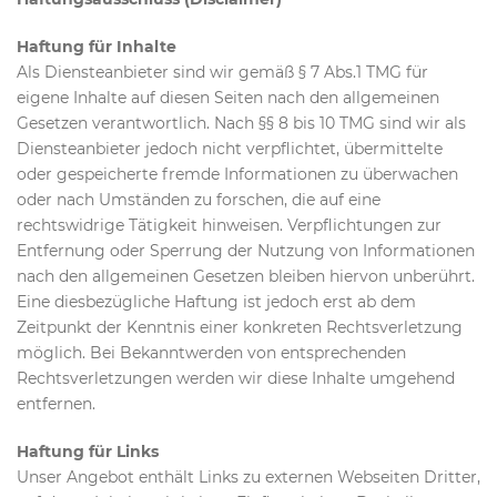
Haftung für Inhalte
Als Diensteanbieter sind wir gemäß § 7 Abs.1 TMG für
eigene Inhalte auf diesen Seiten nach den allgemeinen
Gesetzen verantwortlich. Nach §§ 8 bis 10 TMG sind wir als
Diensteanbieter jedoch nicht verpflichtet, übermittelte
oder gespeicherte fremde Informationen zu überwachen
oder nach Umständen zu forschen, die auf eine
rechtswidrige Tätigkeit hinweisen. Verpflichtungen zur
Entfernung oder Sperrung der Nutzung von Informationen
nach den allgemeinen Gesetzen bleiben hiervon unberührt.
Eine diesbezügliche Haftung ist jedoch erst ab dem
Zeitpunkt der Kenntnis einer konkreten Rechtsverletzung
möglich. Bei Bekanntwerden von entsprechenden
Rechtsverletzungen werden wir diese Inhalte umgehend
entfernen.
Haftung für Links
Unser Angebot enthält Links zu externen Webseiten Dritter,