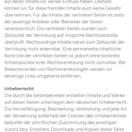
auf deren Inhalte wir keinen Einfluss haben. Deshalb
können wir für diese fremden Inhalte auch keine Gewähr
übernehmen. Für die Inhalte der verlinkten Seiten ist stets
der jeweilige Anbieter oder Betreiber der Seiten
verantwortlich. Die verlinkten Seiten wurden zum
Zeitpunkt der Verlinkung auf mögliche Rechtsverstöße
überprüft. Rechtswidrige Inhalte waren zum Zeitpunkt der
Verlinkung nicht erkennbar. Eine permanente inhaltliche
Kontrolle der verlinkten Seiten ist jedoch ohne konkrete
Anhaltspunkte einer Rechtsverletzung nicht zumutbar. Bei
Bekanntwerden von Rechtsverletzungen werden wir
derartige Links umgehend entfernen.
Urheberrecht
Die durch die Seitenbetreiber erstellten Inhalte und Werke
auf diesen Seiten unterliegen dem deutschen Urheberrecht.
Die Vervielfältigung, Bearbeitung, Verbreitung und jede Art
der Verwertung außerhalb der Grenzen des Urheberrechtes
bedürfen der schriftlichen Zustimmung des jeweiligen
Autors bzw. Erstellers. Downloads und Kopien dieser Seite